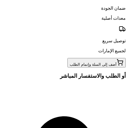
ضمان الجودة
معدات أصلية
توصيل سريع
لجميع الإمارات
أضف إلى السلة وإتمام الطلب
أو الطلب والاستفسار المباشر