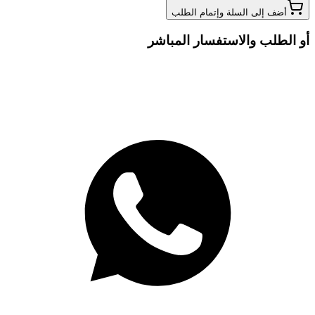
أضف إلى السلة وإتمام الطلب
أو الطلب والاستفسار المباشر