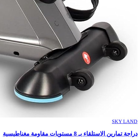
SKY LAND
دراجة تمارين الاستلقاء بـ 8 مستويات مقاومة مغناطيسية