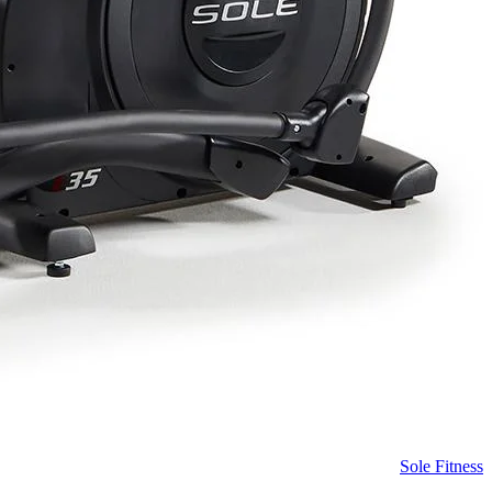
Sole Fitness