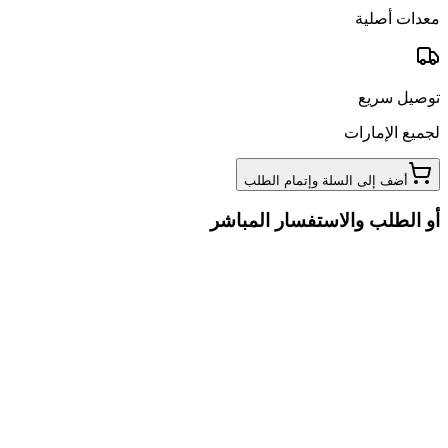
معدات أصلية
توصيل سريع
لجميع الإمارات
أضف إلى السلة وإتمام الطلب
أو الطلب والاستفسار المباشر