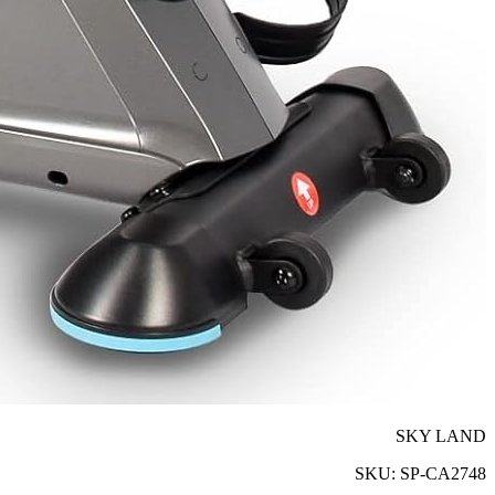
SKY LAND
SKU:
SP-CA2748