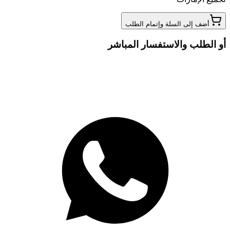
أضف إلى السلة وإتمام الطلب
أو الطلب والاستفسار المباشر