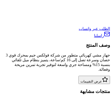
الطلب عبر واتساب
راسلنا
وصف المنتج
جهاز مشي كهربائي متطور من شركة فولكس جيم بمحرك قوي 3
حصان وسرعة تصل إلى 16 كم/ساعة، يتميز بنظام ميل تلقائي
بنسبة 15% ومساحة جري واسعة لتوفير تجربة تمرين مريحة
وفعالة.
عرض التقييمات
منتجات مشابهة