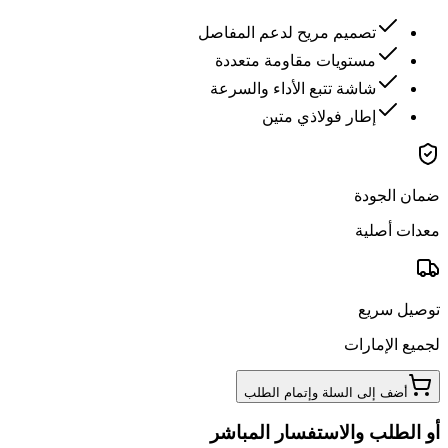
تصميم مريح لدعم المفاصل
مستويات مقاومة متعددة
شاشة تتبع الأداء والسرعة
إطار فولاذي متين
ضمان الجودة
معدات أصلية
توصيل سريع
لجميع الإمارات
أضف إلى السلة وإتمام الطلب
أو الطلب والاستفسار المباشر