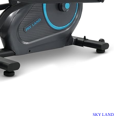
SKY LAND