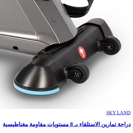
SKY LAND
دراجة تمارين الاستلقاء بـ 8 مستويات مقاومة مغناطيسية