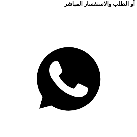
أو الطلب والاستفسار المباشر