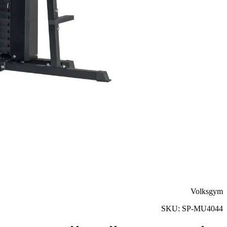
Volksgym
SKU:
SP-MU4044