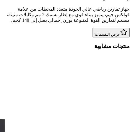
جهاز تمارين رياضي عالي الجودة متعدد المحطات من علامة
فولكس جيم، يتميز ببناء قوي مع إطار بسمك 2 مم وكابلات متينة،
مصمم لتمارين القوة المتنوعة بوزن إجمالي يصل إلى 148 كجم.
عرض التقييمات
منتجات مشابهة