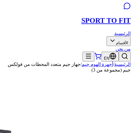
SPORT TO
FIT
الرئيسية
الأقسام
من نحن
EN
الرئيسية
/
أجهزة الهوم جيم
/
جهاز جيم متعدد المحطات من فولكس
جيم (مجموعة من 3)