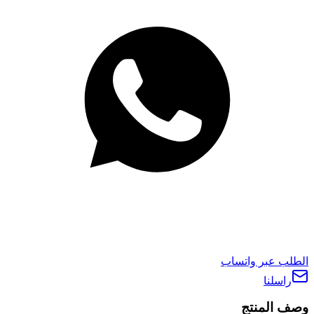
الطلب عبر واتساب
راسلنا
وصف المنتج