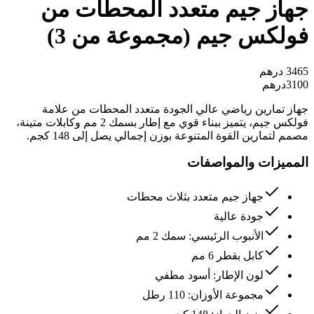
جهاز جيم متعدد المحطات من
فولكس جيم (مجموعة من 3)
3465
درهم
3100
درهم
جهاز تمارين رياضي عالي الجودة متعدد المحطات من علامة
فولكس جيم، يتميز ببناء قوي مع إطار بسمك 2 مم وكابلات متينة،
مصمم لتمارين القوة المتنوعة بوزن إجمالي يصل إلى 148 كجم.
المميزات والمواصفات
جهاز جيم متعدد بثلاث محطات
جودة عالية
الأنبوب الرئيسي: سمك 2 مم
كابل بقطر 6 مم
لون الإطار: أسود مطفي
مجموعة الأوزان: 110 رطل