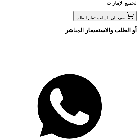
لجميع الإمارات
أضف إلى السلة وإتمام الطلب
أو الطلب والاستفسار المباشر