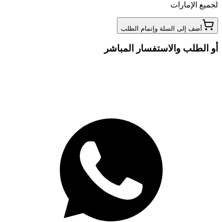
لجميع الإمارات
أضف إلى السلة وإتمام الطلب
أو الطلب والاستفسار المباشر