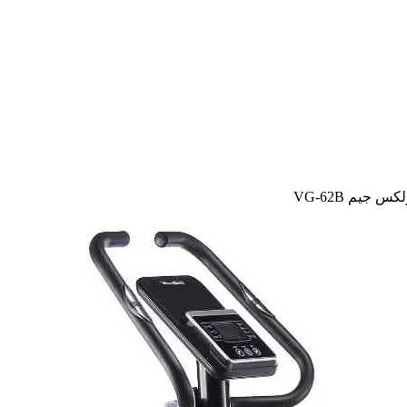
جيم VG-62B