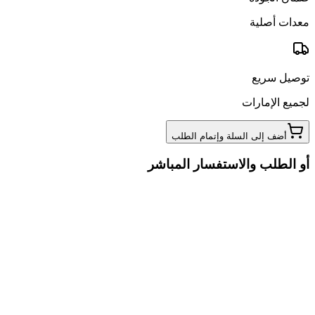
معدات أصلية
توصيل سريع
لجميع الإمارات
أضف إلى السلة وإتمام الطلب
أو الطلب والاستفسار المباشر