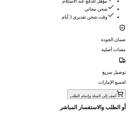
مؤهل للدفع عند الاستلام
شحن مجاني
وقت شحن تقديري 3 أيام
ضمان الجودة
معدات أصلية
توصيل سريع
لجميع الإمارات
أضف إلى السلة وإتمام الطلب
أو الطلب والاستفسار المباشر