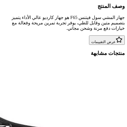
وصف المنتج
جهاز المشي سول فيتنس F65 هو جهاز كارديو عالي الأداء يتميز
بتصميم متين وقابل للطي، يوفر تجربة تمرين مريحة وفعالة مع
خيارات دفع مرنة وشحن مجاني.
عرض التقييمات
منتجات مشابهة