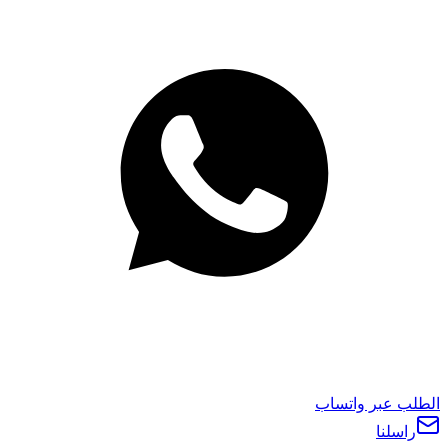
الطلب عبر واتساب
راسلنا