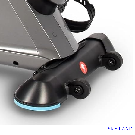
SKY LAND