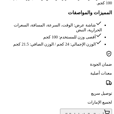
100 كجم.
المميزات والمواصفات
شاشة عرض: الوقت، السرعة، المسافة، السعرات
الحرارية، النبض
أقصى وزن للمستخدم: 100 كجم
الوزن الإجمالي: 24 كجم / الوزن الصافي: 21.5 كجم
ضمان الجودة
معدات أصلية
توصيل سريع
لجميع الإمارات