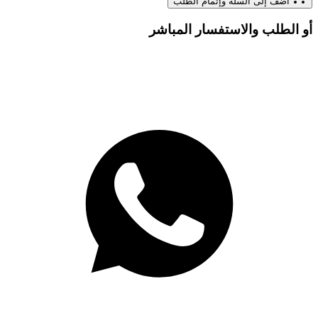
أضف إلى السلة وإتمام الطلب
أو الطلب والاستفسار المباشر