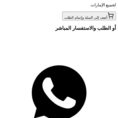
لجميع الإمارات
أضف إلى السلة وإتمام الطلب
أو الطلب والاستفسار المباشر