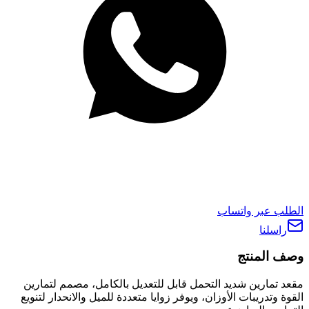
الطلب عبر واتساب
راسلنا
وصف المنتج
مقعد تمارين شديد التحمل قابل للتعديل بالكامل، مصمم لتمارين
القوة وتدريبات الأوزان، ويوفر زوايا متعددة للميل والانحدار لتنويع