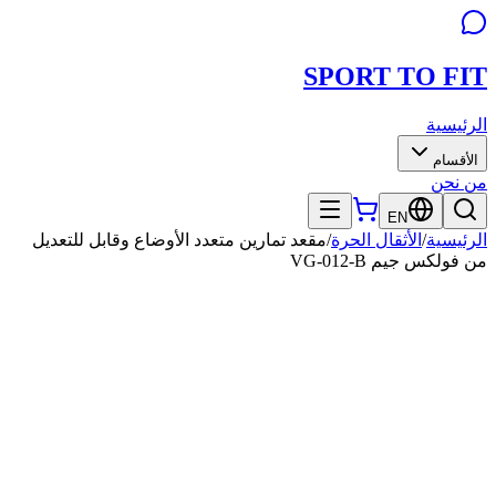
SPORT TO
FIT
الرئيسية
الأقسام
من نحن
EN
الرئيسية
/
الأثقال الحرة
/
مقعد تمارين متعدد الأوضاع وقابل للتعديل
من فولكس جيم VG-012-B