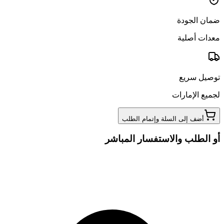
ضمان الجودة
معدات أصلية
توصيل سريع
لجميع الإمارات
أضف إلى السلة وإتمام الطلب
أو الطلب والاستفسار المباشر