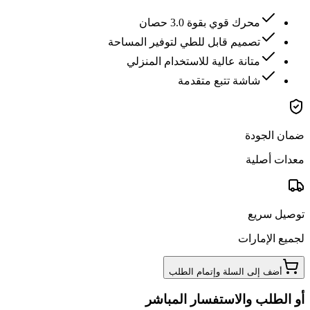
محرك قوي بقوة 3.0 حصان
تصميم قابل للطي لتوفير المساحة
متانة عالية للاستخدام المنزلي
شاشة تتبع متقدمة
ضمان الجودة
معدات أصلية
توصيل سريع
لجميع الإمارات
أضف إلى السلة وإتمام الطلب
أو الطلب والاستفسار المباشر