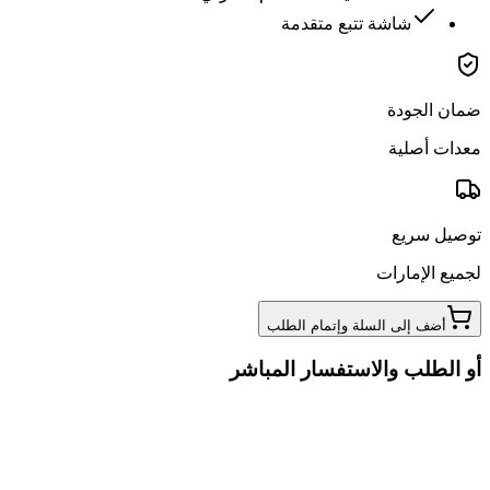
شاشة تتبع متقدمة
ضمان الجودة
معدات أصلية
توصيل سريع
لجميع الإمارات
أضف إلى السلة وإتمام الطلب
أو الطلب والاستفسار المباشر