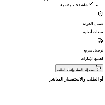
شاشة تتبع متقدمة
ضمان الجودة
معدات أصلية
توصيل سريع
لجميع الإمارات
أضف إلى السلة وإتمام الطلب
أو الطلب والاستفسار المباشر