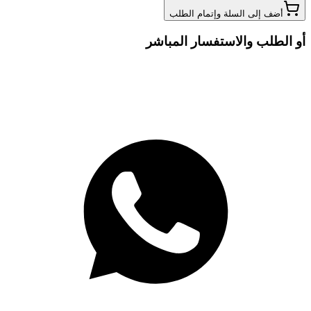
أضف إلى السلة وإتمام الطلب
أو الطلب والاستفسار المباشر