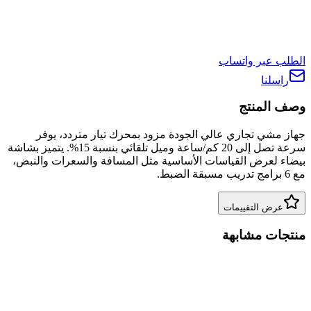
الطلب عبر واتساب
راسلنا
وصف المنتج
جهاز مشي تجاري عالي الجودة مزود بمحرك تيار متردد، يوفر
سرعة تصل إلى 20 كم/ساعة وميل تلقائي بنسبة 15%. يتميز بشاشة
بيضاء لعرض القياسات الأساسية مثل المسافة والسعرات والنبض،
مع 6 برامج تدريب مسبقة الضبط.
عرض التقييمات
منتجات مشابهة