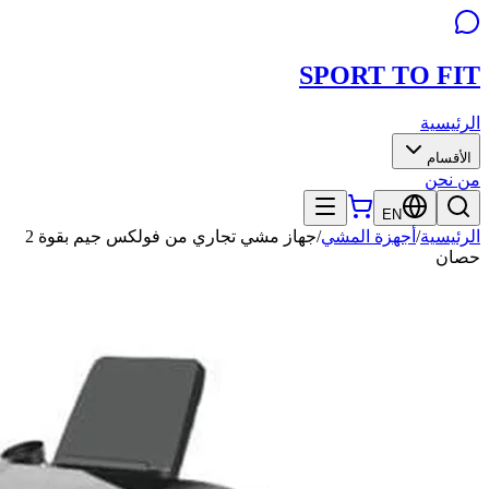
SPORT TO
FIT
الرئيسية
الأقسام
من نحن
EN
الرئيسية
/
أجهزة المشي
/
جهاز مشي تجاري من فولكس جيم بقوة 2
حصان