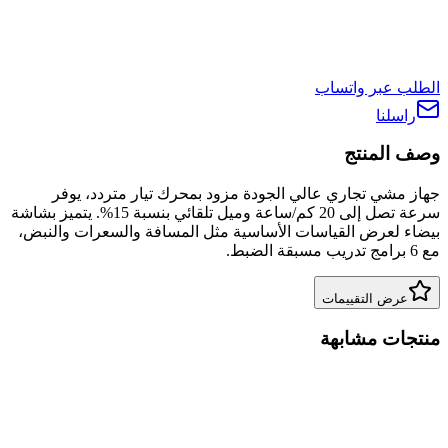
الطلب عبر واتساب
راسلنا
وصف المنتج
جهاز مشي تجاري عالي الجودة مزود بمحرك تيار متردد، يوفر
سرعة تصل إلى 20 كم/ساعة وميل تلقائي بنسبة 15%. يتميز بشاشة
بيضاء لعرض القياسات الأساسية مثل المسافة والسعرات والنبض،
مع 6 برامج تدريب مسبقة الضبط.
عرض التقييمات
منتجات مشابهة