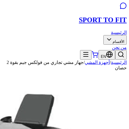
SPORT TO
FIT
الرئيسية
الأقسام
من نحن
EN
الرئيسية
/
أجهزة المشي
/
جهاز مشي تجاري من فولكس جيم بقوة 2
حصان