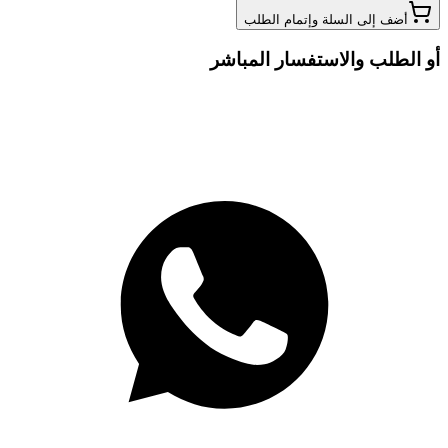
أضف إلى السلة وإتمام الطلب
أو الطلب والاستفسار المباشر