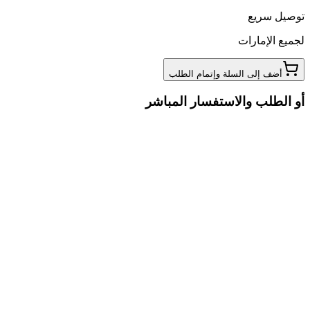
توصيل سريع
لجميع الإمارات
أضف إلى السلة وإتمام الطلب
أو الطلب والاستفسار المباشر