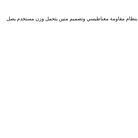
ميز بنظام مقاومة مغناطيسي وتصميم متين يتحمل وزن مستخدم يصل