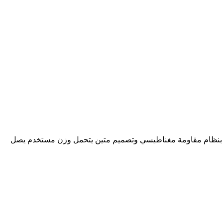
ميز بنظام مقاومة مغناطيسي وتصميم متين يتحمل وزن مستخدم يصل