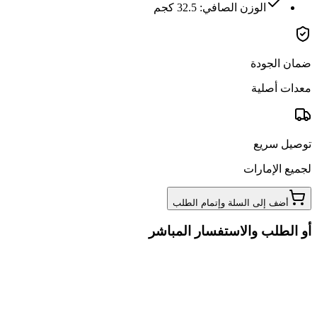
الوزن الصافي: 32.5 كجم
ضمان الجودة
معدات أصلية
توصيل سريع
لجميع الإمارات
أضف إلى السلة وإتمام الطلب
أو الطلب والاستفسار المباشر