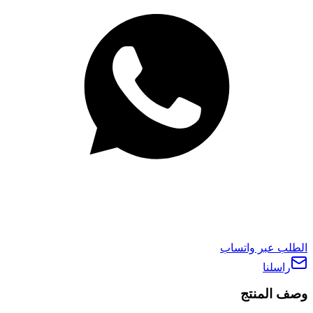
الطلب عبر واتساب
راسلنا
وصف المنتج