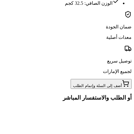
الوزن الصافي: 32.5 كجم
ضمان الجودة
معدات أصلية
توصيل سريع
لجميع الإمارات
أضف إلى السلة وإتمام الطلب
أو الطلب والاستفسار المباشر