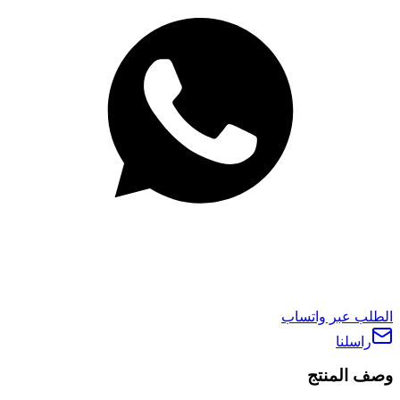
الطلب عبر واتساب
راسلنا
وصف المنتج