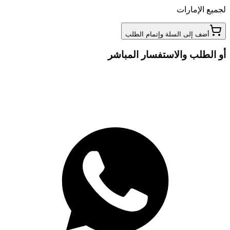
لجميع الإمارات
أضف إلى السلة وإتمام الطلب
أو الطلب والاستفسار المباشر