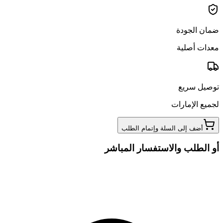
ضمان الجودة
معدات أصلية
توصيل سريع
لجميع الإمارات
أضف إلى السلة وإتمام الطلب
أو الطلب والاستفسار المباشر