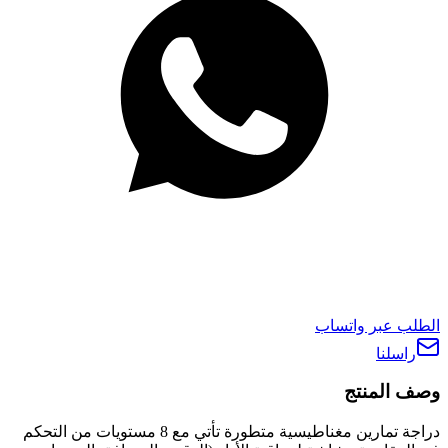
الطلب عبر واتساب
راسلنا
وصف المنتج
دراجة تمارين مغناطيسية متطورة تأتي مع 8 مستويات من التحكم