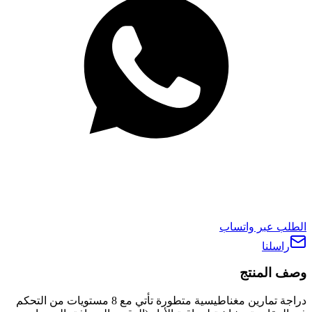
الطلب عبر واتساب
راسلنا
وصف المنتج
دراجة تمارين مغناطيسية متطورة تأتي مع 8 مستويات من التحكم