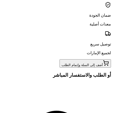
ضمان الجودة
معدات أصلية
توصيل سريع
لجميع الإمارات
أضف إلى السلة وإتمام الطلب
أو الطلب والاستفسار المباشر