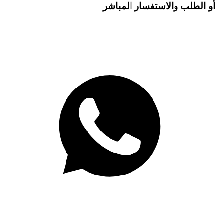
أو الطلب والاستفسار المباشر