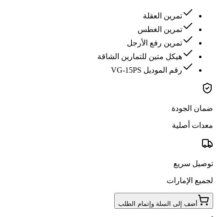
تمرين العقلة
تمرين الغطس
تمرين رفع الأرجل
هيكل متين للتمارين الشاقة
رقم الموديل VG-15PS
ضمان الجودة
معدات أصلية
توصيل سريع
لجميع الإمارات
أضف إلى السلة وإتمام الطلب