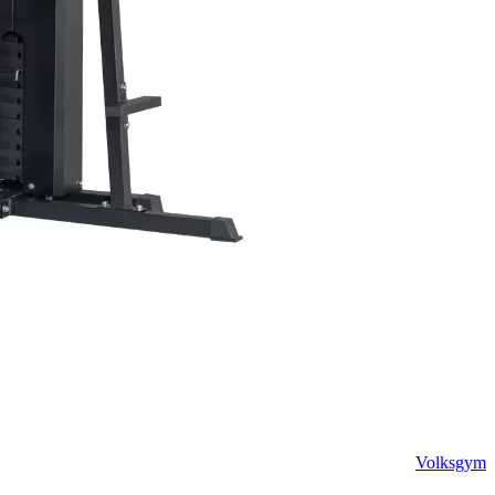
Volksgym