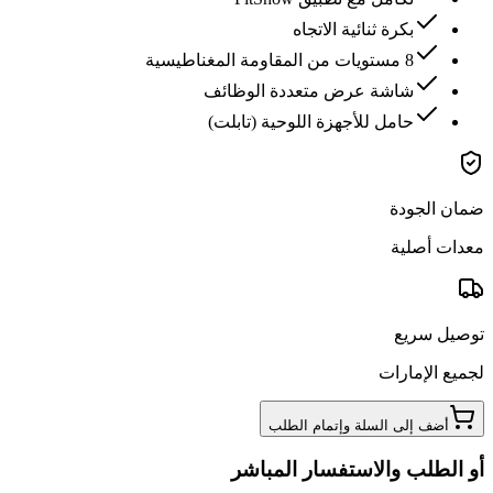
بكرة ثنائية الاتجاه
8 مستويات من المقاومة المغناطيسية
شاشة عرض متعددة الوظائف
حامل للأجهزة اللوحية (تابلت)
ضمان الجودة
معدات أصلية
توصيل سريع
لجميع الإمارات
أضف إلى السلة وإتمام الطلب
أو الطلب والاستفسار المباشر