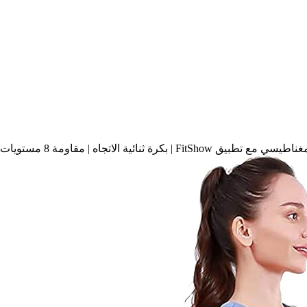
 بكرة ثنائية الاتجاه | مقاومة 8 مستويات