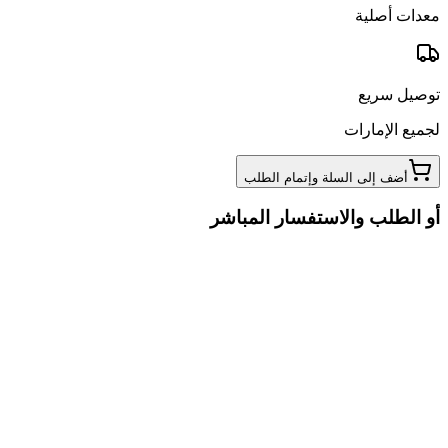
معدات أصلية
توصيل سريع
لجميع الإمارات
أضف إلى السلة وإتمام الطلب
أو الطلب والاستفسار المباشر