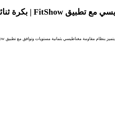
ة الاتجاه | مقاومة 8 مستويات