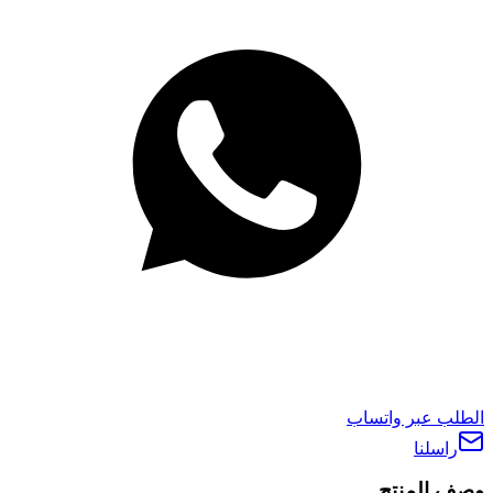
الطلب عبر واتساب
راسلنا
وصف المنتج