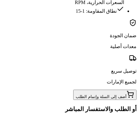
السعرات الحرارية، RPM
نطاق المقاومة: 1-15
ضمان الجودة
معدات أصلية
توصيل سريع
لجميع الإمارات
أضف إلى السلة وإتمام الطلب
أو الطلب والاستفسار المباشر