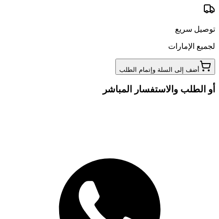
توصيل سريع
لجميع الإمارات
أضف إلى السلة وإتمام الطلب
أو الطلب والاستفسار المباشر