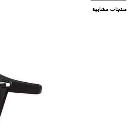
منتجات مشابهة