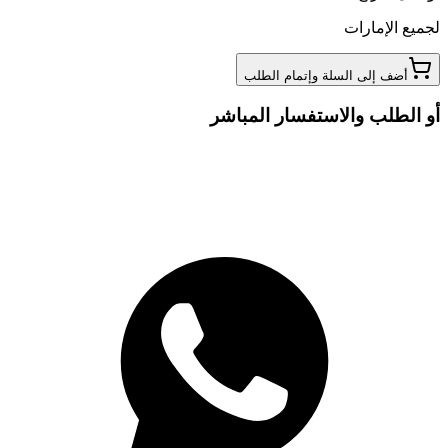
لجميع الإمارات
أضف إلى السلة وإتمام الطلب
أو الطلب والاستفسار المباشر