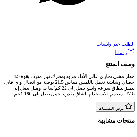
الطلب عبر واتساب
راسلنا
وصف المنتج
جهاز مشي تجاري عالي الأداء مزود بمحرك تيار متردد بقوة 4.5
حصان وشاشة تعمل باللمس مقاس 21.5 بوصة مع اتصال واي فاي.
يتميز بنطاق سرعة واسع يصل إلى 22 كم/ساعة وميل يصل إلى
18%، مصمم للاستخدام الشاق بقدرة تحمل تصل إلى 180 كجم.
عرض التقييمات
منتجات مشابهة