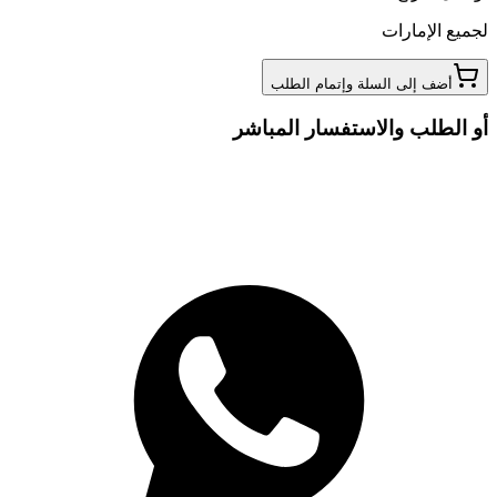
لجميع الإمارات
أضف إلى السلة وإتمام الطلب
أو الطلب والاستفسار المباشر