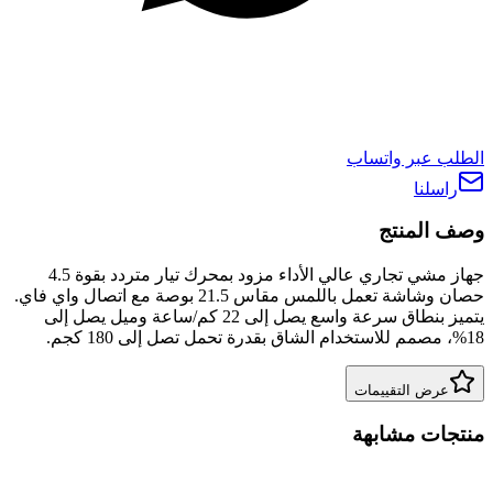
الطلب عبر واتساب
راسلنا
وصف المنتج
جهاز مشي تجاري عالي الأداء مزود بمحرك تيار متردد بقوة 4.5
حصان وشاشة تعمل باللمس مقاس 21.5 بوصة مع اتصال واي فاي.
يتميز بنطاق سرعة واسع يصل إلى 22 كم/ساعة وميل يصل إلى
18%، مصمم للاستخدام الشاق بقدرة تحمل تصل إلى 180 كجم.
عرض التقييمات
منتجات مشابهة