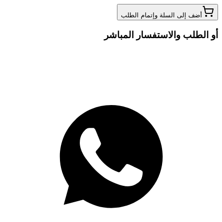
أضف إلى السلة وإتمام الطلب
أو الطلب والاستفسار المباشر