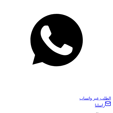
الطلب عبر واتساب
راسلنا