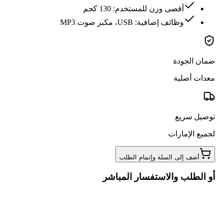
أقصى وزن للمستخدم: 130 كجم
وظائف إضافية: USB، مكبر صوت MP3
ضمان الجودة
معدات أصلية
توصيل سريع
لجميع الإمارات
أضف إلى السلة وإتمام الطلب
أو الطلب والاستفسار المباشر