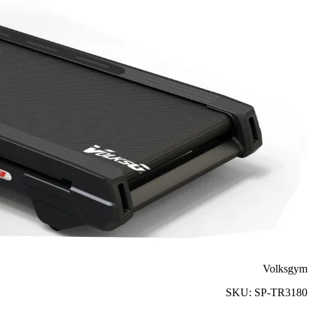
Volksgym
SKU:
SP-TR3180